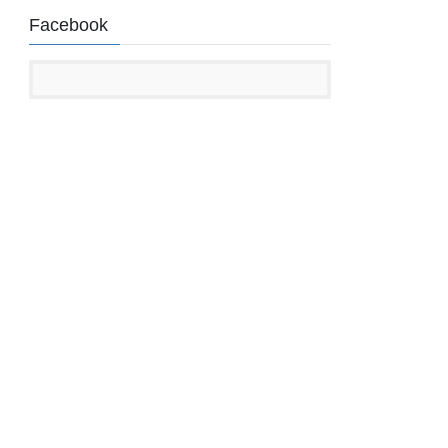
Facebook