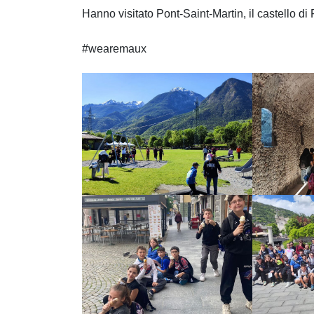
Hanno visitato Pont-Saint-Martin, il castello di
#wearemaux