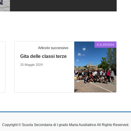
A.S.2023/24
Articolo successivo
Gita delle classi terze
20 Maggio 2024
Copyright © Scuola Secondaria di I grado Maria Ausiliatrice All Rights Reserved.