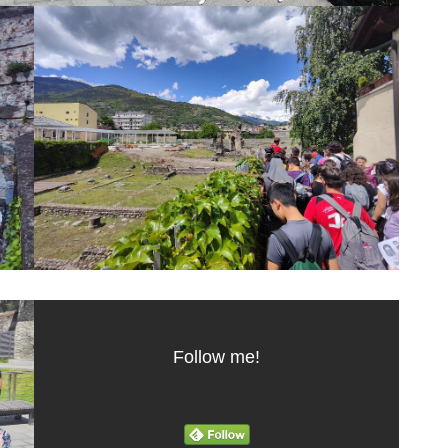
Follow me!